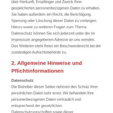
über Herkunft, Empfänger und Zweck Ihrer
gespeicherten personenbezogenen Daten zu erhalten.
Sie haben außerdem ein Recht, die Berichtigung,
Sperrung oder Löschung dieser Daten zu verlangen.
Hierzu sowie zu weiteren Fragen zum Thema
Datenschutz können Sie sich jederzeit unter der im
Impressum angegebenen Adresse an uns wenden.
Des Weiteren steht Ihnen ein Beschwerderecht bei der
zuständigen Aufsichtsbehörde zu.
2. Allgemeine Hinweise und
Pflichtinformationen
Datenschutz
Die Betreiber dieser Seiten nehmen den Schutz Ihrer
persönlichen Daten sehr ernst. Wir behandeln Ihre
personenbezogenen Daten vertraulich und
entsprechend der gesetzlichen
Datenschutzvorschriften sowie dieser