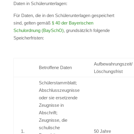
Daten in Schülerunterlagen:
Für Daten, die in den Schülerunterlagen gespeichert
sind, gelten gemäß
§ 40 der Bayerischen
Schulordnung (BaySchO)
, grundsätzlich folgende
Speicherfristen:
Aufbewahrungszeit/
Betroffene Daten
Löschungsfrist
Schülerstammblatt;
Abschlusszeugnisse
oder sie ersetzende
Zeugnisse in
Abschrift;
Zeugnisse, die
schulische
1.
50 Jahre