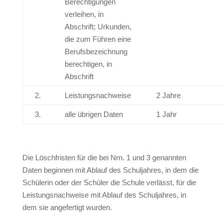
Berechtigungen
verleihen, in
Abschrift; Urkunden,
die zum Führen eine
Berufsbezeichnung
berechtigen, in
Abschrift
2.
Leistungsnachweise
2 Jahre
3.
alle übrigen Daten
1 Jahr
Die Löschfristen für die bei Nrn. 1 und 3 genannten
Daten beginnen mit Ablauf des Schuljahres, in dem die
Schülerin oder der Schüler die Schule verlässt, für die
Leistungsnachweise mit Ablauf des Schuljahres, in
dem sie angefertigt wurden.