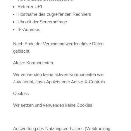
Referrer URL
Hostname des zugreifenden Rechners
Uhrzeit der Serveranfrage
IP-Adresse.
Nach Ende der Verbindung werden diese Daten
gelöscht.
Aktive Komponenten
Wir verwenden keine aktiven Komponenten wie
Javascript, Java-Applets oder Active-X-Controls.
Cookies
Wir setzen und verwenden keine Cookies.
Auswertung des Nutzungsverhaltens (Webtracking-