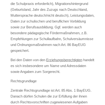
die Schulpraxis erforderlich), Migrationshintergrund
(Geburtsland, Jahr des Zuzugs nach Deutschland,
Muttersprache deutsch/nicht deutsch), Leistungsdaten,
Daten zur schulischen und beruflichen Vorbildung
sowie zur Berufsausbildung. Ggf. werden auch
besondere pädagogische Fördermaßnahmen, z.B.
Empfehlungen zur Schullaufbahn, Schulversäumnisse
und Ordnungsmaßnahmen nach Art. 86 BayEUG
gespeichert.
Bei den Daten von den
Erziehungsberechtigten
handelt
es sich insbesondere um Name und Adressdaten
sowie Angaben zum Sorgerecht.
Rechtsgrundlage
Zentrale Rechtsgrundlage ist Art. 85 Abs. 1 BayEUG.
Danach dürfen Schulen die zur Erfüllung der ihnen
durch Rechtsvorschriften zugewiesenen Aufgaben