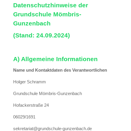
Datenschutzhinweise der
Grundschule Mömbris-
Gunzenbach
(Stand: 24.09.2024)
A) Allgemeine Informationen
Name und Kontaktdaten des Verantwortlichen
Holger Schramm
Grundschule Mömbris-Gunzenbach
Hofackerstraße 24
06029/1691
sekretariat@grundschule-gunzenbach.de