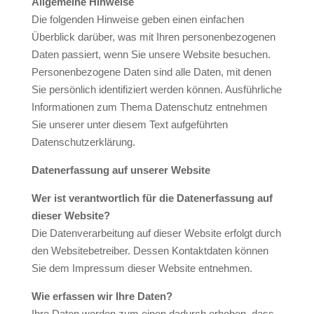
Allgemeine Hinweise
Die folgenden Hinweise geben einen einfachen
Überblick darüber, was mit Ihren personenbezogenen
Daten passiert, wenn Sie unsere Website besuchen.
Personenbezogene Daten sind alle Daten, mit denen
Sie persönlich identifiziert werden können. Ausführliche
Informationen zum Thema Datenschutz entnehmen
Sie unserer unter diesem Text aufgeführten
Datenschutzerklärung.
Datenerfassung auf unserer Website
Wer ist verantwortlich für die Datenerfassung auf
dieser Website?
Die Datenverarbeitung auf dieser Website erfolgt durch
den Websitebetreiber. Dessen Kontaktdaten können
Sie dem Impressum dieser Website entnehmen.
Wie erfassen wir
Ihre Daten?
Ihre Daten werden zum einen dadurch erhoben, dass