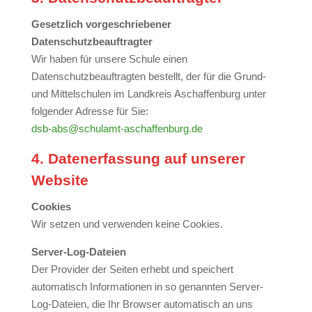
Gesetzlich vorgeschriebener
Datenschutzbeauftragter
Wir haben für unsere Schule einen
Datenschutzbeauftragten bestellt, der für die Grund-
und Mittelschulen im Landkreis Aschaffenburg unter
folgender Adresse für Sie:
dsb-abs@schulamt-aschaffenburg.de
4. Datenerfassung auf unserer
Website
Cookies
Wir setzen und verwenden keine Cookies.
Server-Log-Dateien
Der Provider der Seiten erhebt und speichert
automatisch Informationen in so genannten Server-
Log-Dateien, die Ihr Browser automatisch an uns