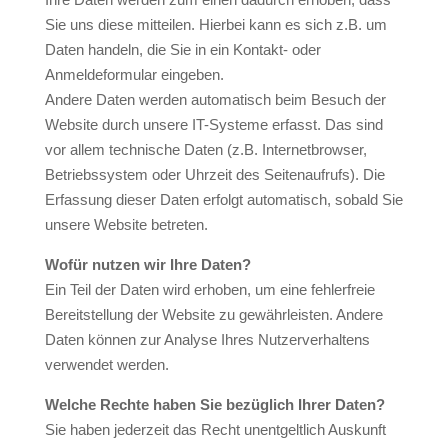
Sie uns diese mitteilen. Hierbei kann es sich z.B. um
Daten handeln, die Sie in ein Kontakt- oder
Anmeldeformular eingeben.
Andere Daten werden automatisch beim Besuch der
Website durch unsere IT-Systeme erfasst. Das sind
vor allem technische Daten (z.B. Internetbrowser,
Betriebssystem oder Uhrzeit des Seitenaufrufs). Die
Erfassung dieser Daten erfolgt automatisch, sobald Sie
unsere Website betreten.
Wofür nutzen wir Ihre Daten?
Ein Teil der Daten wird erhoben, um eine fehlerfreie
Bereitstellung der Website zu gewährleisten. Andere
Daten können zur Analyse Ihres Nutzerverhaltens
verwendet werden.
Welche Rechte haben Sie bezüglich Ihrer Daten?
Sie haben jederzeit das Recht unentgeltlich Auskunft