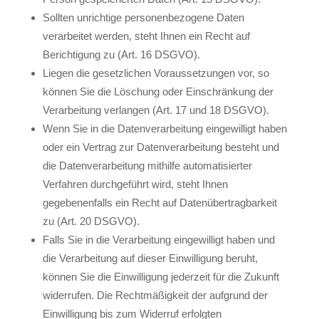
Sollten unrichtige personenbezogene Daten
verarbeitet werden, steht Ihnen ein Recht auf
Berichtigung zu (Art. 16 DSGVO).
Liegen die gesetzlichen Voraussetzungen vor, so
können Sie die Löschung oder Einschränkung der
Verarbeitung verlangen (Art. 17 und 18 DSGVO).
Wenn Sie in die Datenverarbeitung eingewilligt haben
oder ein Vertrag zur Datenverarbeitung besteht und
die Datenverarbeitung mithilfe automatisierter
Verfahren durchgeführt wird, steht Ihnen
gegebenenfalls ein Recht auf Datenübertragbarkeit
zu (Art. 20 DSGVO).
Falls Sie in die Verarbeitung eingewilligt haben und
die Verarbeitung auf dieser Einwilligung beruht,
können Sie die Einwilligung jederzeit für die Zukunft
widerrufen. Die Rechtmäßigkeit der aufgrund der
Einwilligung bis zum Widerruf erfolgten