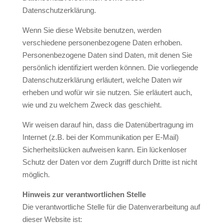
Datenschutzerklärung.
Wenn Sie diese Website benutzen, werden
verschiedene personenbezogene Daten erhoben.
Personenbezogene Daten sind Daten, mit denen Sie
persönlich identifiziert werden können. Die vorliegende
Datenschutzerklärung erläutert, welche Daten wir
erheben und wofür wir sie nutzen. Sie erläutert auch,
wie und zu welchem Zweck das geschieht.
Wir weisen darauf hin, dass die Datenübertragung im
Internet (z.B. bei der Kommunikation per E-Mail)
Sicherheitslücken aufweisen kann. Ein lückenloser
Schutz der Daten vor dem Zugriff durch Dritte ist nicht
möglich.
Hinweis zur verantwortlichen Stelle
Die verantwortliche Stelle für die Datenverarbeitung auf
dieser Website ist: