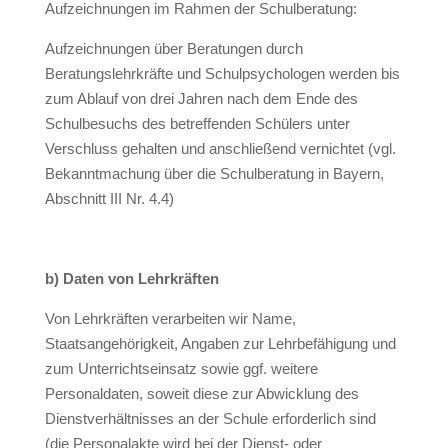
Aufzeichnungen im Rahmen der Schulberatung:
Aufzeichnungen über Beratungen durch
Beratungslehrkräfte und Schulpsychologen werden bis
zum Ablauf von drei Jahren nach dem Ende des
Schulbesuchs des betreffenden Schülers unter
Verschluss gehalten und anschließend vernichtet (vgl.
Bekanntmachung über die Schulberatung in Bayern,
Abschnitt III Nr. 4.4)
b) Daten von Lehrkräften
Von Lehrkräften verarbeiten wir Name,
Staatsangehörigkeit, Angaben zur Lehrbefähigung und
zum Unterrichtseinsatz sowie ggf. weitere
Personaldaten, soweit diese zur Abwicklung des
Dienstverhältnisses an der Schule erforderlich sind
(die Personalakte wird bei der Dienst- oder