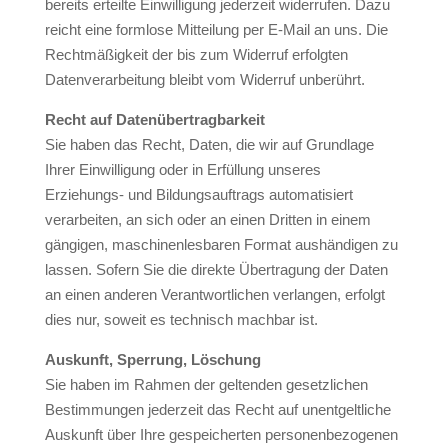
bereits erteilte Einwilligung jederzeit widerrufen. Dazu
reicht eine formlose Mitteilung per E-Mail an uns. Die
Rechtmäßigkeit der bis zum Widerruf erfolgten
Datenverarbeitung bleibt vom Widerruf unberührt.
Recht auf Datenübertragbarkeit
Sie haben das Recht, Daten, die wir auf Grundlage
Ihrer Einwilligung oder in Erfüllung unseres
Erziehungs- und Bildungsauftrags automatisiert
verarbeiten, an sich oder an einen Dritten in einem
gängigen, maschinenlesbaren Format aushändigen zu
lassen. Sofern Sie die direkte Übertragung der Daten
an einen anderen Verantwortlichen verlangen, erfolgt
dies nur, soweit es technisch machbar ist.
Auskunft, Sperrung, Löschung
Sie haben im Rahmen der geltenden gesetzlichen
Bestimmungen jederzeit das Recht auf unentgeltliche
Auskunft über Ihre gespeicherten personenbezogenen