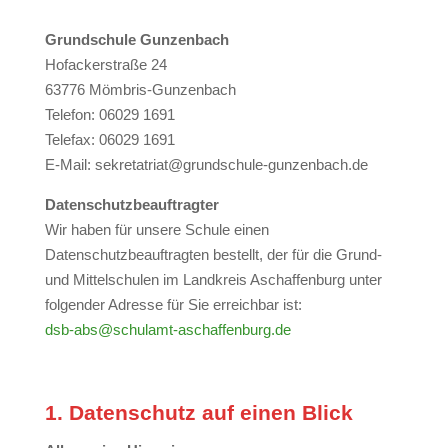
Grundschule Gunzenbach
Hofackerstraße 24
63776 Mömbris-Gunzenbach
Telefon: 06029 1691
Telefax: 06029 1691
E-Mail: sekretatriat@grundschule-gunzenbach.de
Datenschutzbeauftragter
Wir haben für unsere Schule einen
Datenschutzbeauftragten bestellt, der für die Grund-
und Mittelschulen im Landkreis Aschaffenburg unter
folgender Adresse für Sie erreichbar ist:
dsb-abs@schulamt-aschaffenburg.de
1. Datenschutz auf einen Blick