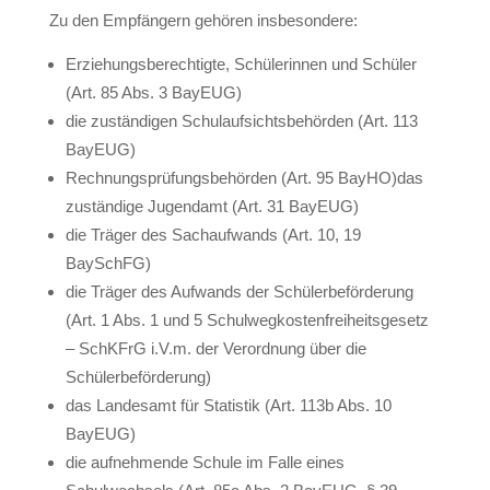
Zu den Empfängern gehören insbesondere:
Erziehungsberechtigte, Schülerinnen und Schüler
(Art. 85 Abs. 3 BayEUG)
die zuständigen Schulaufsichtsbehörden (Art. 113
BayEUG)
Rechnungsprüfungsbehörden (Art. 95 BayHO)das
zuständige Jugendamt (Art. 31 BayEUG)
die Träger des Sachaufwands (Art. 10, 19
BaySchFG)
die Träger des Aufwands der Schülerbeförderung
(Art. 1 Abs. 1 und 5 Schulwegkostenfreiheitsgesetz
– SchKFrG i.V.m. der Verordnung über die
Schülerbeförderung)
das Landesamt für Statistik (Art. 113b Abs. 10
BayEUG)
die aufnehmende Schule im Falle eines