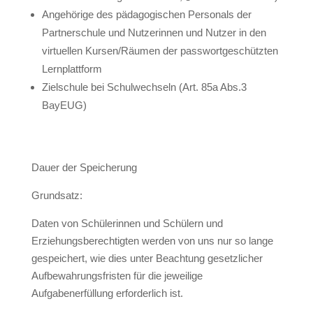
Angehörige des pädagogischen Personals der
Partnerschule und Nutzerinnen und Nutzer in den
virtuellen Kursen/Räumen der passwortgeschützten
Lernplattform
Zielschule bei Schulwechseln (Art. 85a Abs.3
BayEUG)
Dauer der Speicherung
Grundsatz:
Daten von Schülerinnen und Schülern und
Erziehungsberechtigten werden von uns nur so lange
gespeichert, wie dies unter Beachtung gesetzlicher
Aufbewahrungsfristen für die jeweilige
Aufgabenerfüllung erforderlich ist.