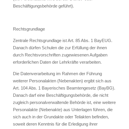
Beschäftigungsbehörde geführt).
Rechtsgrundlage
Zentrale Rechtsgrundlage ist Art. 85 Abs. 1 BayEUG.
Danach dürfen Schulen die zur Erfüllung der ihnen
durch Rechtsvorschriften zugewiesenen Aufgaben
erforderlichen Daten der Lehrkräfte verarbeiten.
Die Datenverarbeitung im Rahmen der Führung
weiterer Personalakten (Nebenakten) ergibt sich aus
Art. 104 Abs. 1 Bayerisches Beamtengesetz (BayBG).
Danach darf eine Beschäftigungsbehörde, die nicht
zugleich personalverwaltende Behörde ist, eine weitere
Personalakte (Nebenakte) aus Unterlagen führen, die
sich auch in der Grundakte oder Teilakten befinden,
soweit deren Kenntnis für die Erledigung ihrer