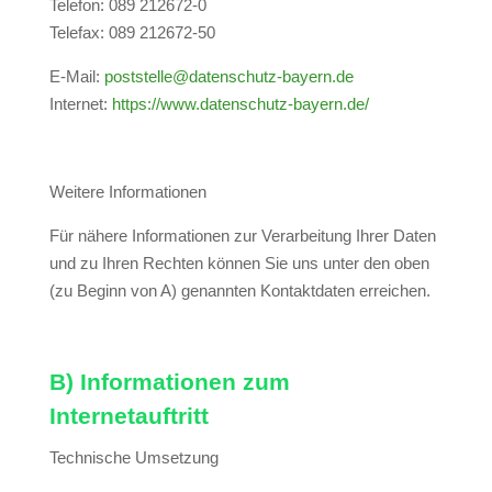
Telefon: 089 212672-0
Telefax: 089 212672-50
E-Mail:
poststelle@datenschutz-bayern.de
Internet:
https://www.datenschutz-bayern.de/
Weitere Informationen
Für nähere Informationen zur Verarbeitung Ihrer Daten
und zu Ihren Rechten können Sie uns unter den oben
(zu Beginn von A) genannten Kontaktdaten erreichen.
B) Informationen zum
Internetauftritt
Technische Umsetzung