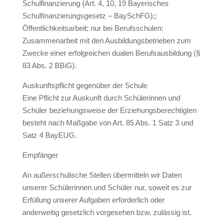
Schulfinanzierung (Art. 4, 10, 19 Bayerisches
Schulfinanzierungsgesetz – BaySchFG);;
Öffentlichkeitsarbeit; nur bei Berufsschulen:
Zusammenarbeit mit den Ausbildungsbetrieben zum
Zwecke einer erfolgreichen dualen Berufsausbildung (§
83 Abs. 2 BBiG).
Auskunftspflicht gegenüber der Schule
Eine Pflicht zur Auskunft durch Schülerinnen und
Schüler beziehungsweise der Erziehungsberechtigten
besteht nach Maßgabe von Art. 85 Abs. 1 Satz 3 und
Satz 4 BayEUG.
Empfänger
An außerschulische Stellen übermitteln wir Daten
unserer Schülerinnen und Schüler nur, soweit es zur
Erfüllung unserer Aufgaben erforderlich oder
anderweitig gesetzlich vorgesehen bzw. zulässig ist.