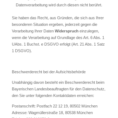
Datenverarbeitung wird durch diesen nicht berührt.
Sie haben das Recht, aus Gründen, die sich aus Ihrer
besonderen Situation ergeben, jederzeit gegen die
Verarbeitung Ihrer Daten
Widerspruch
einzulegen,
wenn die Verarbeitung auf Grundlage des Art. 6 Abs. 1
UAbs. 1 Buchst. e DSGVO erfolgt (Art. 21 Abs. 1 Satz
1 DSGVO).
Beschwerderecht bei der Aufsichtsbehörde
Unabhängig davon besteht ein Beschwerderecht beim
Bayerischen Landesbeauftragten für den Datenschutz,
den Sie unter folgenden Kontaktdaten erreichen:
Postanschrift: Postfach 22 12 19, 80502 München
Adresse: Wagmüllerstraße 18, 80538 München