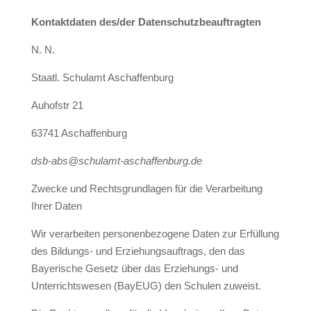
Kontaktdaten des/der Datenschutzbeauftragten
N. N.
Staatl. Schulamt Aschaffenburg
Auhofstr 21
63741 Aschaffenburg
dsb-abs@schulamt-aschaffenburg.de
Zwecke und Rechtsgrundlagen für die Verarbeitung
Ihrer Daten
Wir verarbeiten personenbezogene Daten zur Erfüllung
des Bildungs- und Erziehungsauftrags, den das
Bayerische Gesetz über das Erziehungs- und
Unterrichtswesen (BayEUG) den Schulen zuweist.