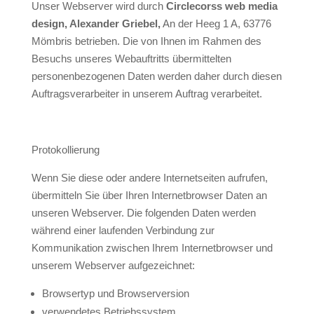
Unser Webserver wird durch
Circlecorss web media
design, Alexander Griebel,
An der Heeg 1 A, 63776
Mömbris betrieben. Die von Ihnen im Rahmen des
Besuchs unseres Webauftritts übermittelten
personenbezogenen Daten werden daher durch diesen
Auftragsverarbeiter in unserem Auftrag verarbeitet.
Protokollierung
Wenn Sie diese oder andere Internetseiten aufrufen,
übermitteln Sie über Ihren Internetbrowser Daten an
unseren Webserver. Die folgenden Daten werden
während einer laufenden Verbindung zur
Kommunikation zwischen Ihrem Internetbrowser und
unserem Webserver aufgezeichnet:
Browsertyp und Browserversion
verwendetes Betriebssystem