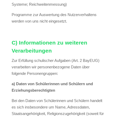
Systeme; Reichweitenmessung)
Programme zur Auswertung des Nutzerverhaltens
werden von uns nicht eingesetzt.
C) Informationen zu weiteren
Verarbeitungen
Zur Erfüllung schulischer Aufgaben (Art. 2 BayEUG)
verarbeiten wir personenbezogene Daten über
folgende Personengruppen:
a) Daten von Schülerinnen und Schülern und
Erziehungsberechtigten
Bei den Daten von Schülerinnen und Schülern handelt
es sich insbesondere um Name, Adressdaten,
Staatsangehörigkeit, Religionszugehörigkeit (soweit für