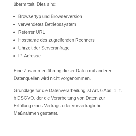
übermittelt. Dies sind:
Browsertyp und Browserversion
verwendetes Betriebssystem
Referrer URL
Hostname des zugreifenden Rechners
Uhrzeit der Serveranfrage
IP-Adresse
Eine Zusammenführung dieser Daten mit anderen
Datenquellen wird nicht vorgenommen.
Grundlage für die Datenverarbeitung ist Art. 6 Abs. 1 lit.
b DSGVO, der die Verarbeitung von Daten zur
Erfüllung eines Vertrags oder vorvertraglicher
Maßnahmen gestattet.