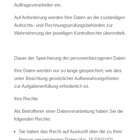
Auftragsverarbeiter ein.
Auf Anforderung werden Ihre Daten an die zuständigen
Aufsichts- und Rechnungsprüfungsbehörden zur
Wahrnehmung der jeweiligen Kontrollrechte übermittelt.
Dauer der Speicherung der personenbezogenen Daten
Ihre Daten werden nur so lange gespeichert, wie dies
unter Beachtung gesetzlicher Aufbewahrungsfristen
zur Aufgabenerfüllung erforderlich ist.
Ihre Rechte
Als Betroffener einer Datenverarbeitung haben Sie die
folgenden Rechte:
Sie haben das Recht auf Auskunft über die zu Ihrer
Person gespeicherten Daten (Art. 15 DSGVO).