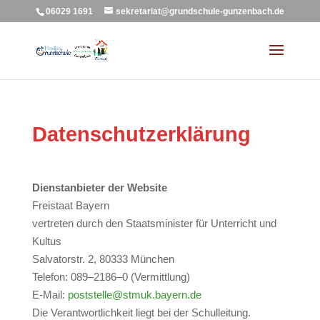
06029 1691
sekretariat@grundschule-gunzenbach.de
Datenschutzerklärung
Dienstanbieter der Website
Freistaat Bayern
vertreten durch den Staatsminister für Unterricht und
Kultus
Salvatorstr. 2, 80333 München
Telefon: 089–2186–0 (Vermittlung)
E-Mail:
poststelle@stmuk.bayern.de
Die Verantwortlichkeit liegt bei der Schulleitung.