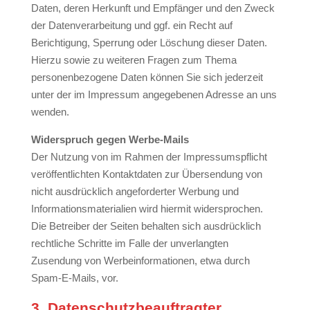
Daten, deren Herkunft und Empfänger und den Zweck
der Datenverarbeitung und ggf. ein Recht auf
Berichtigung, Sperrung oder Löschung dieser Daten.
Hierzu sowie zu weiteren Fragen zum Thema
personenbezogene Daten können Sie sich jederzeit
unter der im Impressum angegebenen Adresse an uns
wenden.
Widerspruch gegen Werbe-Mails
Der Nutzung von im Rahmen der Impressumspflicht
veröffentlichten Kontaktdaten zur Übersendung von
nicht ausdrücklich angeforderter Werbung und
Informationsmaterialien wird hiermit widersprochen.
Die Betreiber der Seiten behalten sich ausdrücklich
rechtliche Schritte im Falle der unverlangten
Zusendung von Werbeinformationen, etwa durch
Spam-E-Mails, vor.
3. Datenschutzbeauftragter