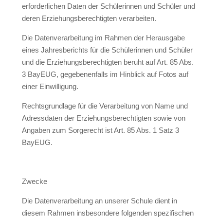
erforderlichen Daten der Schülerinnen und Schüler und
deren Erziehungsberechtigten verarbeiten.
Die Datenverarbeitung im Rahmen der Herausgabe
eines Jahresberichts für die Schülerinnen und Schüler
und die Erziehungsberechtigten beruht auf Art. 85 Abs.
3 BayEUG, gegebenenfalls im Hinblick auf Fotos auf
einer Einwilligung.
Rechtsgrundlage für die Verarbeitung von Name und
Adressdaten der Erziehungsberechtigten sowie von
Angaben zum Sorgerecht ist Art. 85 Abs. 1 Satz 3
BayEUG.
Zwecke
Die Datenverarbeitung an unserer Schule dient in
diesem Rahmen insbesondere folgenden spezifischen