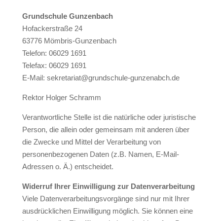
Grundschule Gunzenbach
Hofackerstraße 24
63776 Mömbris-Gunzenbach
Telefon: 06029 1691
Telefax: 06029 1691
E-Mail: sekretariat@grundschule-gunzenabch.de
Rektor Holger Schramm
Verantwortliche Stelle ist die natürliche oder juristische
Person, die allein oder gemeinsam mit anderen über
die Zwecke und Mittel der Verarbeitung von
personenbezogenen Daten (z.B. Namen, E-Mail-
Adressen o. Ä.) entscheidet.
Widerruf Ihrer Einwilligung zur Datenverarbeitung
Viele Datenverarbeitungsvorgänge sind nur mit Ihrer
ausdrücklichen Einwilligung möglich. Sie können eine