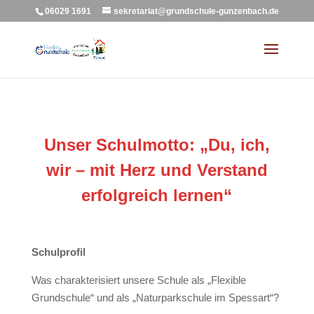
06029 1691
sekretariat@grundschule-gunzenbach.de
Unser Schulmotto: „Du, ich,
wir – mit Herz und Verstand
erfolgreich lernen“
Schulprofil
Was charakterisiert unsere Schule als „Flexible
Grundschule“ und als „Naturparkschule im Spessart“?