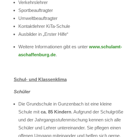
Verkehrslehrer
Sportbeauftragter
Umweltbeauftragter
Kontaktlehrer KiTa-Schule
Ausbilder in „Erster Hilfe“
Weitere Informationen gibt es unter
www.schulamt-
aschaffenburg.de
.
Schul- und Klassenklima
Schüler
Die Grundschule in Gunzenbach ist eine kleine
Schule mit
ca. 85 Kindern
. Aufgrund der Schulgröße
und der Jahrgangsstufenmischung kennen sich alle
Schüler und Lehrer untereinander. Sie pflegen einen
offenen Umgang miteinander und helfen sich gerne.