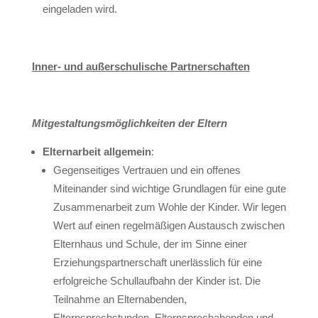
eingeladen wird.
Inner- und außerschulische Partnerschaften
Mitgestaltungsmöglichkeiten der Eltern
Elternarbeit allgemein
:
Gegenseitiges Vertrauen und ein offenes
Miteinander sind wichtige Grundlagen für eine gute
Zusammenarbeit zum Wohle der Kinder. Wir legen
Wert auf einen regelmäßigen Austausch zwischen
Elternhaus und Schule, der im Sinne einer
Erziehungspartnerschaft unerlässlich für eine
erfolgreiche Schullaufbahn der Kinder ist. Die
Teilnahme an Elternabenden,
Elternsprechstunden, Elternsprechabenden und