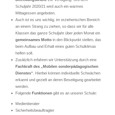
Schuljahr 2020/21 wird auch ein warmes
Mittagessen angeboten.
Auch ist es uns wichtig, im erzieherischen Bereich
an einem Strang zu ziehen, so dass wir für alle
Klassen das ganze Schuljahr über jeden Monat ein
gemeinsames Motto
in den Blickpunkt stellen, das
beim Aufbau und Erhalt eines guten Schulklimas
helfen soll.
Zusätzlich erfahren wir Unterstützung durch eine
Fachkraft des „Mobilen sonderpädagogischen
Dienstes“
. Hierbei können individuelle Schwächen
erkannt und gezielt an deren Beseitigung gearbeitet
werden.
Folgende
Funktionen
gibt es an unserer Schule:
Medienberater
Sicherheitsbeauftragter