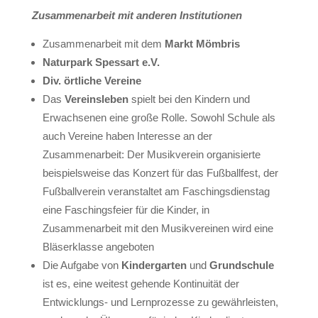
Zusammenarbeit mit anderen Institutionen
Zusammenarbeit mit dem
Markt Mömbris
Naturpark Spessart e.V.
Div. örtliche Vereine
Das
Vereinsleben
spielt bei den Kindern und
Erwachsenen eine große Rolle. Sowohl Schule als
auch Vereine haben Interesse an der
Zusammenarbeit: Der Musikverein organisierte
beispielsweise das Konzert für das Fußballfest, der
Fußballverein veranstaltet am Faschingsdienstag
eine Faschingsfeier für die Kinder, in
Zusammenarbeit mit den Musikvereinen wird eine
Bläserklasse angeboten
Die Aufgabe von
Kindergarten
und
Grundschule
ist es, eine weitest gehende Kontinuität der
Entwicklungs- und Lernprozesse zu gewährleisten,