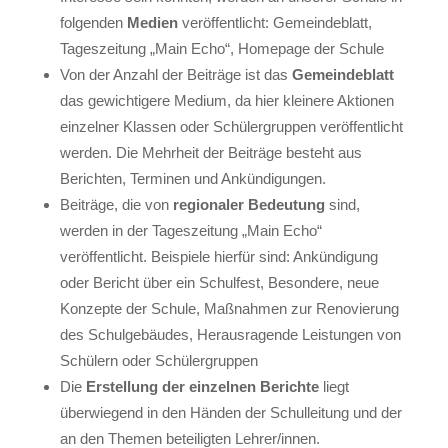
folgenden
Medien
veröffentlicht: Gemeindeblatt,
Tageszeitung „Main Echo“, Homepage der Schule
Von der Anzahl der Beiträge ist das
Gemeindeblatt
das gewichtigere Medium, da hier kleinere Aktionen
einzelner Klassen oder Schülergruppen veröffentlicht
werden. Die Mehrheit der Beiträge besteht aus
Berichten, Terminen und Ankündigungen.
Beiträge, die von
regionaler Bedeutung
sind,
werden in der Tageszeitung „Main Echo“
veröffentlicht. Beispiele hierfür sind: Ankündigung
oder Bericht über ein Schulfest, Besondere, neue
Konzepte der Schule, Maßnahmen zur Renovierung
des Schulgebäudes, Herausragende Leistungen von
Schülern oder Schülergruppen
Die
Erstellung der einzelnen Berichte
liegt
überwiegend in den Händen der Schulleitung und der
an den Themen beteiligten Lehrer/innen.