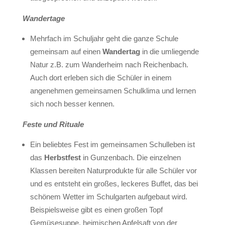
Wandertage
Mehrfach im Schuljahr geht die ganze Schule
gemeinsam auf einen
Wandertag
in die umliegende
Natur z.B. zum Wanderheim nach Reichenbach.
Auch dort erleben sich die Schüler in einem
angenehmen gemeinsamen Schulklima und lernen
sich noch besser kennen.
Feste und Rituale
Ein beliebtes Fest im gemeinsamen Schulleben ist
das
Herbstfest
in Gunzenbach. Die einzelnen
Klassen bereiten Naturprodukte für alle Schüler vor
und es entsteht ein großes, leckeres Buffet, das bei
schönem Wetter im Schulgarten aufgebaut wird.
Beispielsweise gibt es einen großen Topf
Gemüsesuppe, heimischen Apfelsaft von der