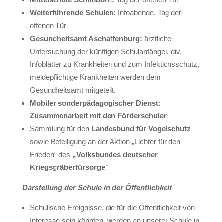
Weiterführende Schulen:
Infoabende, Tag der
offenen Tür
Gesundheitsamt Aschaffenburg:
ärztliche
Untersuchung der künftigen Schulanfänger, div.
Infoblätter zu Krankheiten und zum Infektionsschutz,
meldepflichtige Krankheiten werden dem
Gesundheitsamt mitgeteilt.
Mobiler sonderpädagogischer Dienst:
Zusammenarbeit mit den Förderschulen
Sammlung für den
Landesbund für Vogelschutz
sowie Beteiligung an der Aktion „Lichter für den
Frieden“ des
„Volksbundes deutscher
Kriegsgräberfürsorge“
Darstellung der Schule in der Öffentlichkeit
Schulische Ereignisse, die für die Öffentlichkeit von
Interesse sein könnten, werden an unserer Schule in