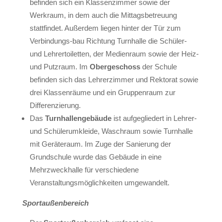
befinden sich ein Klassenzimmer sowie der
Werkraum, in dem auch die Mittagsbetreuung
stattfindet. Außerdem liegen hinter der Tür zum
Verbindungs-bau Richtung Turnhalle die Schüler-
und Lehrertoiletten, der Medienraum sowie der Heiz-
und Putzraum. Im
Obergeschoss
der Schule
befinden sich das Lehrerzimmer und Rektorat sowie
drei Klassenräume und ein Gruppenraum zur
Differenzierung.
Das
Turnhallengebäude
ist aufgegliedert in Lehrer-
und Schülerumkleide, Waschraum sowie Turnhalle
mit Geräteraum. Im Zuge der Sanierung der
Grundschule wurde das Gebäude in eine
Mehrzweckhalle für verschiedene
Veranstaltungsmöglichkeiten umgewandelt.
Sportaußenbereich