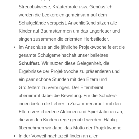
Streuobstwiese, Kräuterbrote usw. Genüsslich
werden die Leckereien gemeinsam auf dem
Schulgelände verspeist. Anschließend sitzen alle
Kinder auf Baumstämmen um das Lagerfeuer und
singen zusammen die erlernten Herbstlieder.
Im Anschluss an die jährliche Projektwoche feiert die
gesamte Schulgemeinschaft unser beliebtes
Schulfest
. Wir nutzen diese Gelegenheit, die
Ergebnisse der Projektwoche zu präsentieren und
ein paar schöne Stunden mit den Eltern und
Großeltern zu verbringen. Der Elternbeirat
übernimmt dabei die Bewirtung. Für die Schüler/-
innen bieten die Lehrer in Zusammenarbeit mit den
Eltern verschiedene Aktionen und Spielstationen an,
die von den Kindern rege genutzt werden. Häufig
übernehmen wir dabei das Motto der Projektwoche.
In der Vorweihnachtszeit finden an allen