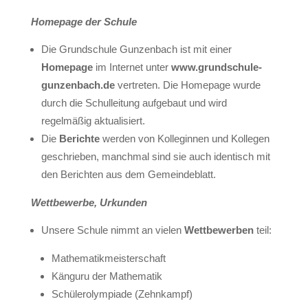
Homepage der Schule
Die Grundschule Gunzenbach ist mit einer
Homepage
im Internet unter
www.grundschule-
gunzenbach.de
vertreten. Die Homepage wurde
durch die Schulleitung aufgebaut und wird
regelmäßig aktualisiert.
Die
Berichte
werden von Kolleginnen und Kollegen
geschrieben, manchmal sind sie auch identisch mit
den Berichten aus dem Gemeindeblatt.
Wettbewerbe, Urkunden
Unsere Schule nimmt an vielen
Wettbewerben
teil:
Mathematikmeisterschaft
Känguru der Mathematik
Schülerolympiade (Zehnkampf)