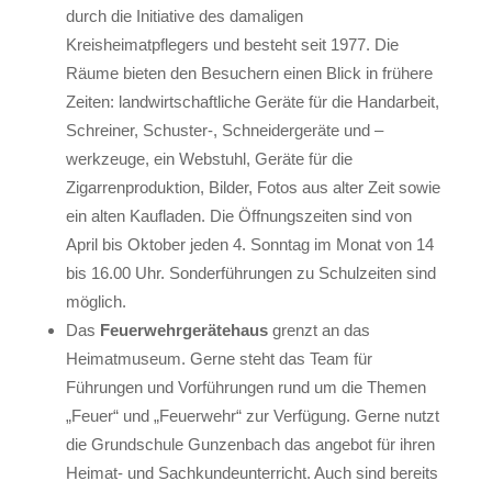
durch die Initiative des damaligen
Kreisheimatpflegers und besteht seit 1977. Die
Räume bieten den Besuchern einen Blick in frühere
Zeiten: landwirtschaftliche Geräte für die Handarbeit,
Schreiner, Schuster-, Schneidergeräte und –
werkzeuge, ein Webstuhl, Geräte für die
Zigarrenproduktion, Bilder, Fotos aus alter Zeit sowie
ein alten Kaufladen. Die Öffnungszeiten sind von
April bis Oktober jeden 4. Sonntag im Monat von 14
bis 16.00 Uhr. Sonderführungen zu Schulzeiten sind
möglich.
Das
Feuerwehrgerätehaus
grenzt an das
Heimatmuseum. Gerne steht das Team für
Führungen und Vorführungen rund um die Themen
„Feuer“ und „Feuerwehr“ zur Verfügung. Gerne nutzt
die Grundschule Gunzenbach das angebot für ihren
Heimat- und Sachkundeunterricht. Auch sind bereits