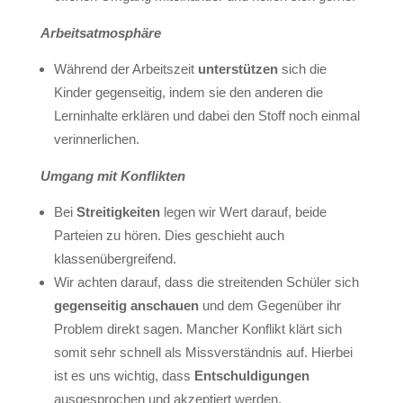
Arbeitsatmosphäre
Während der Arbeitszeit
unterstützen
sich die
Kinder gegenseitig, indem sie den anderen die
Lerninhalte erklären und dabei den Stoff noch einmal
verinnerlichen.
Umgang mit Konflikten
Bei
Streitigkeiten
legen wir Wert darauf, beide
Parteien zu hören. Dies geschieht auch
klassenübergreifend.
Wir achten darauf, dass die streitenden Schüler sich
gegenseitig anschauen
und dem Gegenüber ihr
Problem direkt sagen. Mancher Konflikt klärt sich
somit sehr schnell als Missverständnis auf. Hierbei
ist es uns wichtig, dass
Entschuldigungen
ausgesprochen und akzeptiert werden.