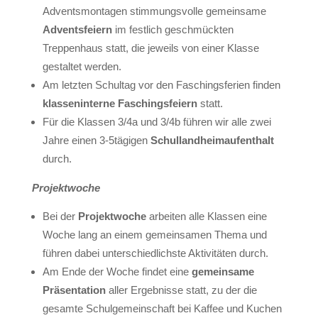
Adventsmontagen stimmungsvolle gemeinsame
Adventsfeiern
im festlich geschmückten
Treppenhaus statt, die jeweils von einer Klasse
gestaltet werden.
Am letzten Schultag vor den Faschingsferien finden
klasseninterne Faschingsfeiern
statt.
Für die Klassen 3/4a und 3/4b führen wir alle zwei
Jahre einen 3-5tägigen
Schullandheimaufenthalt
durch.
Projektwoche
Bei der
Projektwoche
arbeiten alle Klassen eine
Woche lang an einem gemeinsamen Thema und
führen dabei unterschiedlichste Aktivitäten durch.
Am Ende der Woche findet eine
gemeinsame
Präsentation
aller Ergebnisse statt, zu der die
gesamte Schulgemeinschaft bei Kaffee und Kuchen