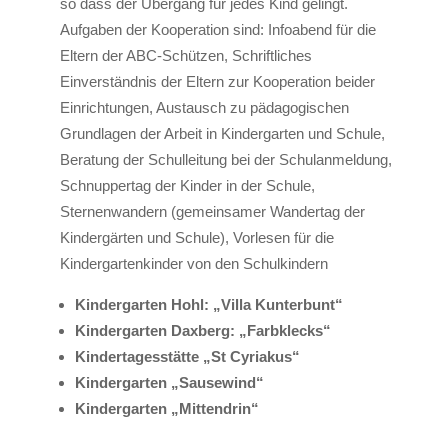
so dass der Übergang für jedes Kind gelingt.
Aufgaben der Kooperation sind: Infoabend für die
Eltern der ABC-Schützen, Schriftliches
Einverständnis der Eltern zur Kooperation beider
Einrichtungen, Austausch zu pädagogischen
Grundlagen der Arbeit in Kindergarten und Schule,
Beratung der Schulleitung bei der Schulanmeldung,
Schnuppertag der Kinder in der Schule,
Sternenwandern (gemeinsamer Wandertag der
Kindergärten und Schule), Vorlesen für die
Kindergartenkinder von den Schulkindern
Kindergarten Hohl: „Villa Kunterbunt“
Kindergarten Daxberg: „Farbklecks“
Kindertagesstätte „St Cyriakus“
Kindergarten „Sausewind“
Kindergarten „Mittendrin“