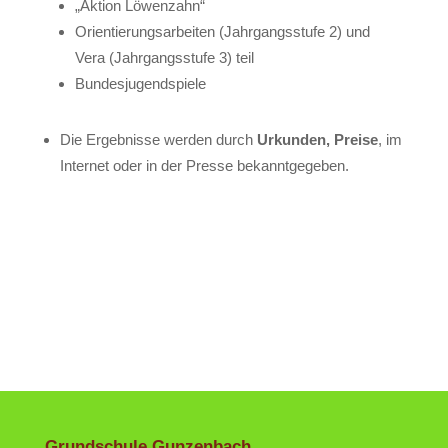
„Aktion Löwenzahn“
Orientierungsarbeiten (Jahrgangsstufe 2) und
Vera (Jahrgangsstufe 3) teil
Bundesjugendspiele
Die Ergebnisse werden durch
Urkunden, Preise
, im
Internet oder in der Presse bekanntgegeben.
Grundschule Gunzenbach