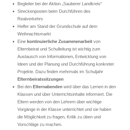
Begleiter bei der Aktion „Sauberer Landkreis“
Streckenposten beim Durchführen des
Realverkehrs
Helfer am Stand der Grundschule auf dem
Weihnachtsmarkt
Eine
kontinuierliche Zusammenarbeit
von
Elternbeirat und Schulleitung ist wichtig zum
Austausch von Informationen, Entwicklung von
Ideen und der Planung und Durchführung konkreter
Projekte. Dazu finden mehrmals im Schuljahr
Elternbeiratssitzungen
Bei den
Elternabenden
wird über das Lernen in den
Klassen und über Unterrichtsinhalte informiert. Die
Eltern werden von den Lehrern über wichtige
Vorgänge in der Klasse unterrichtet und sie haben
die Möglichkeit zu fragen, Kritik zu üben und
Vorschläge zu machen.