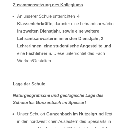
Zusammensetzung des Kollegiums
An unserer Schule unterrichten
4
Klassenlehrkräfte
, darunter eine Lehramtsanwärtin
im zweiten Dienstjahr, sowie eine weitere
Lehramtsanwärterin im ersten Dienstjahr, 2
Lehrerinnen, eine studentische Angestellte und
eine
Fachlehrerin.
Diese unterrichtet das Fach
Werken/Gestalten.
Lage der Schule
Naturgeografische und geologische Lage des
Schulortes Gunzenbach im Spessart
Unser Schulort
Gunzenbach im Hutzelgrund
liegt
in den nordwestlichen Ausläufern des Spessarts in