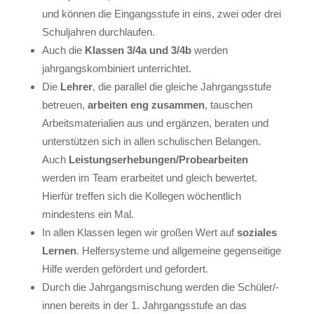
und können die Eingangsstufe in eins, zwei oder drei
Schuljahren durchlaufen.
Auch die
Klassen 3/4a und 3/4b
werden
jahrgangskombiniert unterrichtet.
Die
Lehrer
, die parallel die gleiche Jahrgangsstufe
betreuen,
arbeiten eng zusammen
, tauschen
Arbeitsmaterialien aus und ergänzen, beraten und
unterstützen sich in allen schulischen Belangen.
Auch
Leistungserhebungen/Probearbeiten
werden im Team erarbeitet und gleich bewertet.
Hierfür treffen sich die Kollegen wöchentlich
mindestens ein Mal.
In allen Klassen legen wir großen Wert auf
soziales
Lernen
. Helfersysteme und allgemeine gegenseitige
Hilfe werden gefördert und gefordert.
Durch die Jahrgangsmischung werden die Schüler/-
innen bereits in der 1. Jahrgangsstufe an das