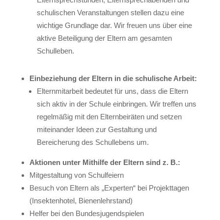
schulischen Veranstaltungen stellen dazu eine
wichtige Grundlage dar. Wir freuen uns über eine
aktive Beteiligung der Eltern am gesamten
Schulleben.
Einbeziehung der Eltern in die schulische Arbeit:
Elternmitarbeit bedeutet für uns, dass die Eltern
sich aktiv in der Schule einbringen. Wir treffen uns
regelmäßig mit den Elternbeiräten und setzen
miteinander Ideen zur Gestaltung und
Bereicherung des Schullebens um.
Aktionen unter Mithilfe der Eltern sind z. B.:
Mitgestaltung von Schulfeiern
Besuch von Eltern als „Experten“ bei Projekttagen
(Insektenhotel, Bienenlehrstand)
Helfer bei den Bundesjugendspielen