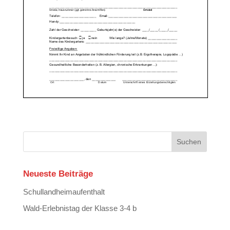
Neueste Beiträge
Schullandheimaufenthalt
Wald-Erlebnistag der Klasse 3-4 b