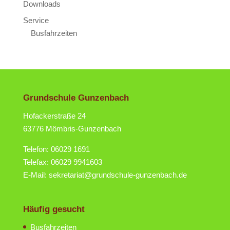
Downloads
Service
Busfahrzeiten
Grundschule Gunzenbach
Hofackerstraße 24
63776 Mömbris-Gunzenbach
Telefon: 06029 1691
Telefax: 06029 9941603
E-Mail: sekretariat@grundschule-gunzenbach.de
Häufig gesucht
Busfahrzeiten