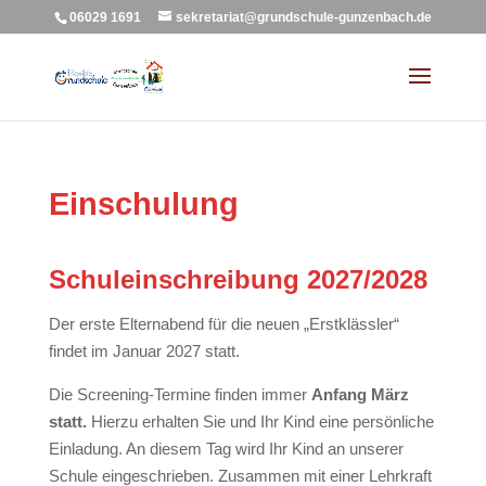
06029 1691
sekretariat@grundschule-gunzenbach.de
Einschulung
Schuleinschreibung 2027/2028
Der erste Elternabend für die neuen „Erstklässler“
findet im Januar 2027 statt.
Die Screening-Termine finden immer
Anfang März
statt.
Hierzu erhalten Sie und Ihr Kind eine persönliche
Einladung. An diesem Tag wird Ihr Kind an unserer
Schule eingeschrieben. Zusammen mit einer Lehrkraft