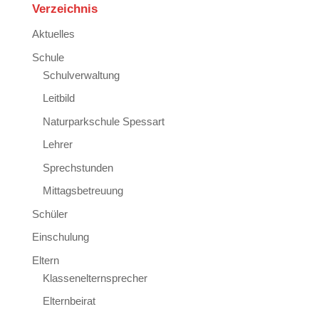
Verzeichnis
Aktuelles
Schule
Schulverwaltung
Leitbild
Naturparkschule Spessart
Lehrer
Sprechstunden
Mittagsbetreuung
Schüler
Einschulung
Eltern
Klassenelternsprecher
Elternbeirat