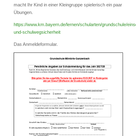
macht Ihr Kind in einer Kleingruppe spielerisch ein paar
Übungen.
https://www.km.bayern.de/lernen/schularten/grundschule/eins
und-schulwegsicherheit
Das Anmeldeformular.